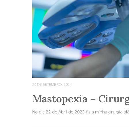
20 DE SETEMBRO, 2024
Mastopexia – Cirurgi
No dia 22 de Abril de 2023 fiz a minha cirurgia pl