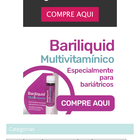
Categorias