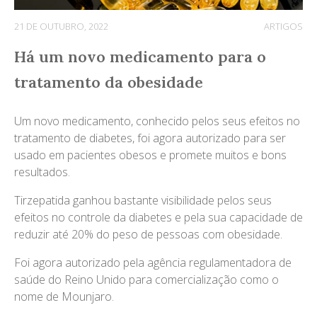
21 DE OUTUBRO, 2022
ARTIGOS
Há um novo medicamento para o
tratamento da obesidade
Um novo medicamento, conhecido pelos seus efeitos no
tratamento de diabetes, foi agora autorizado para ser
usado em pacientes obesos e promete muitos e bons
resultados.
Tirzepatida ganhou bastante visibilidade pelos seus
efeitos no controle da diabetes e pela sua capacidade de
reduzir até 20% do peso de pessoas com obesidade.
Foi agora autorizado pela agência regulamentadora de
saúde do Reino Unido para comercialização como o
nome de Mounjaro.