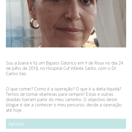
Sou a Joana e fiz um Bypass Gástrico em Y de Roux no dia 24
de Julho de 2018, no Hospital Cuf Infante Santo, com o Dr.
Carlos Vaz.
O que comer? Como é a operação? O que é a dieta líquida?
Temos de tomar vitaminas para sempre? Estas e outras
dúvidas fizeram parte do meu caminho. O objectivo deste
blogue é dar a conhecer o meu percurso, desde a operação
até hoje.
Apoios