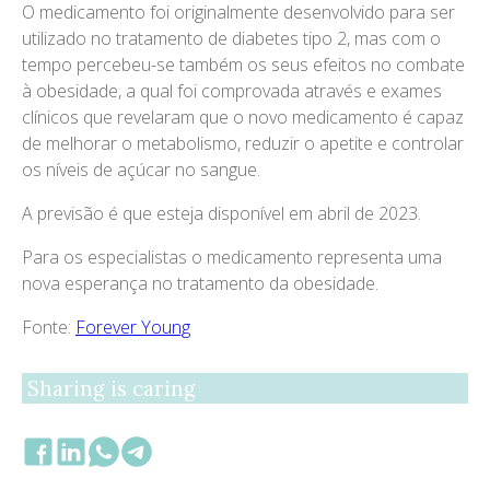
O medicamento foi originalmente desenvolvido para ser
utilizado no tratamento de diabetes tipo 2, mas com o
tempo percebeu-se também os seus efeitos no combate
à obesidade, a qual foi comprovada através e exames
clínicos que revelaram que o novo medicamento é capaz
de melhorar o metabolismo, reduzir o apetite e controlar
os níveis de açúcar no sangue.
A previsão é que esteja disponível em abril de 2023.
Para os especialistas o medicamento representa uma
nova esperança no tratamento da obesidade.
Fonte:
Forever Young
Sharing is caring