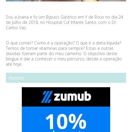
Sou a Joana e fiz um Bypass Gástrico em Y de Roux no dia 24
de Julho de 2018, no Hospital Cuf Infante Santo, com o Dr.
Carlos Vaz.
O que comer? Como é a operação? O que é a dieta líquida?
Temos de tomar vitaminas para sempre? Estas e outras
dúvidas fizeram parte do meu caminho. O objectivo deste
blogue é dar a conhecer o meu percurso, desde a operação
até hoje.
Apoios