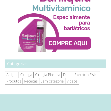
Categorias
Artigos
Cirurgia
Cirurgia Plástica
Dieta
Exercício Físico
Produtos
Receitas
Sem categoria
Vídeos