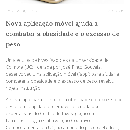
15 DE MARÇO, 2021
ARTIGOS
Nova aplicação móvel ajuda a
combater a obesidade e o excesso de
peso
Uma equipa de investigadores da Universidade de
Coimbra (UC), liderada por José Pinto Gouveia,
desenvolveu uma aplicação móvel (`app`) para ajudar a
combater a obesidade e o excesso de peso, revelou
hoje a instituição.
A nova `app` para combater a obesidade e o excesso de
peso com a ajuda do telemóvel foi criada por
especialistas do Centro de Investigação em
Neuropsicologia e Intervenção Cognitivo-
Comportamental da UC, no âmbito do projeto eBEfree,