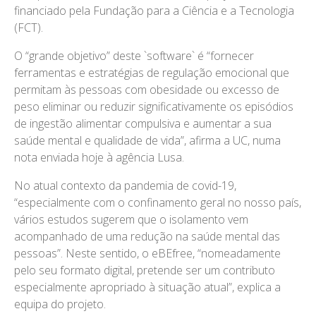
financiado pela Fundação para a Ciência e a Tecnologia
(FCT).
O “grande objetivo” deste `software` é “fornecer
ferramentas e estratégias de regulação emocional que
permitam às pessoas com obesidade ou excesso de
peso eliminar ou reduzir significativamente os episódios
de ingestão alimentar compulsiva e aumentar a sua
saúde mental e qualidade de vida”, afirma a UC, numa
nota enviada hoje à agência Lusa.
No atual contexto da pandemia de covid-19,
“especialmente com o confinamento geral no nosso país,
vários estudos sugerem que o isolamento vem
acompanhado de uma redução na saúde mental das
pessoas”. Neste sentido, o eBEfree, “nomeadamente
pelo seu formato digital, pretende ser um contributo
especialmente apropriado à situação atual”, explica a
equipa do projeto.