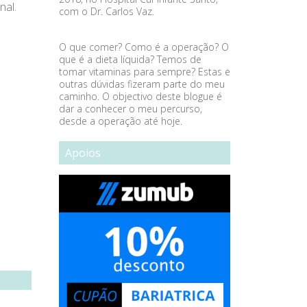
nal.
com o Dr. Carlos Vaz.
O que comer? Como é a operação? O
que é a dieta líquida? Temos de
tomar vitaminas para sempre? Estas e
outras dúvidas fizeram parte do meu
caminho. O objectivo deste blogue é
dar a conhecer o meu percurso,
desde a operação até hoje.
Apoios