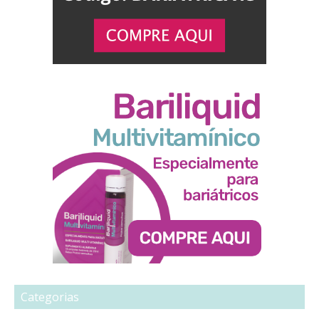
Categorias