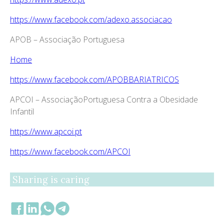
https://www.facebook.com/adexo.associacao
APOB – Associação Portuguesa
Home
https://www.facebook.com/APOBBARIATRICOS
APCOI – AssociaçãoPortuguesa Contra a Obesidade
Infantil
https://www.apcoi.pt
https://www.facebook.com/APCOI
Sharing is caring