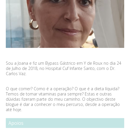
Sou a Joana e fiz um Bypass Gástrico em Y de Roux no dia 24
de Julho de 2018, no Hospital Cuf Infante Santo, com o Dr.
Carlos Vaz.
O que comer? Como é a operação? O que é a dieta líquida?
Temos de tomar vitaminas para sempre? Estas e outras
dúvidas fizeram parte do meu caminho. O objectivo deste
blogue é dar a conhecer o meu percurso, desde a operação
até hoje.
Apoios