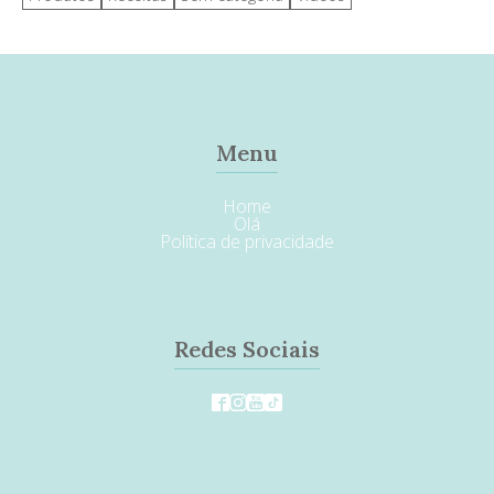
Menu
Home
Olá
Política de privacidade
Redes Sociais