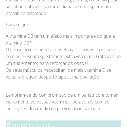
ser obtido através da toma diária de um suplemento
vitamínico adaptado.
Sabiam que…
A vitamina D3 tem um efeito mais importante do que a
vitamina D2?
O conselho de saúde aconselha aos idosos e pessoas
com pele escura que tomem extra vitamina D (através de
um suplemento) para reforçar os ossos?
Os seus músculos necessitam de mais vitamina D se
voltar a praticar desporto após uma operação?
Lembrem-se do compromisso de um bariátrico e tomem
diariamente as vossas vitaminas, de acordo com as
indicações dos médicos que vos acompanham.
Sharing is caring