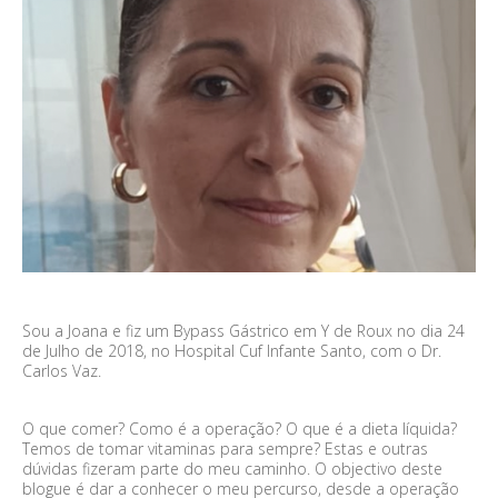
Sou a Joana e fiz um Bypass Gástrico em Y de Roux no dia 24
de Julho de 2018, no Hospital Cuf Infante Santo, com o Dr.
Carlos Vaz.
O que comer? Como é a operação? O que é a dieta líquida?
Temos de tomar vitaminas para sempre? Estas e outras
dúvidas fizeram parte do meu caminho. O objectivo deste
blogue é dar a conhecer o meu percurso, desde a operação