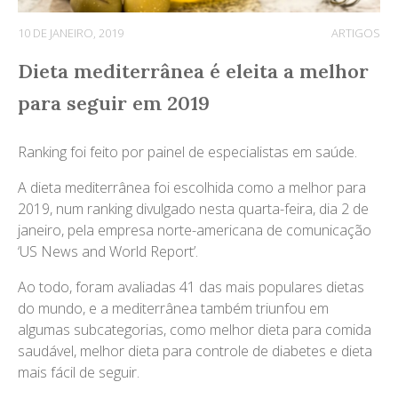
10 DE JANEIRO, 2019
ARTIGOS
Dieta mediterrânea é eleita a melhor
para seguir em 2019
Ranking foi feito por painel de especialistas em saúde.
A dieta mediterrânea foi escolhida como a melhor para
2019, num ranking divulgado nesta quarta-feira, dia 2 de
janeiro, pela empresa norte-americana de comunicação
‘US News and World Report’.
Ao todo, foram avaliadas 41 das mais populares dietas
do mundo, e a mediterrânea também triunfou em
algumas subcategorias, como melhor dieta para comida
saudável, melhor dieta para controle de diabetes e dieta
mais fácil de seguir.