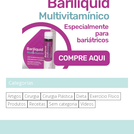
Categorias
Artigos
Cirurgia
Cirurgia Plástica
Dieta
Exercício Físico
Produtos
Receitas
Sem categoria
Vídeos