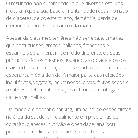
O resultado não surpreende, já que diversos estudos
mostram que a sua base alimentar pode reduzir o risco
de diabetes, de colesterol alto, demência, perda de
memória, depressão e cancro da mama.
Apesar da dieta mediterrânea não ser exata, uma vez
que portugueses, gregos, italianos, franceses e
espanhóis se alimentam de modo diferente, os seus
princípios são os mesmos, estando associada a ossos
mais fortes, a um coração mais saudável e a uma maior
esperança média de vida. A maior parte das refeições
inclui frutas, vegetais, leguminosas, ervas, frutos secos e
azeite. Em detrimento de açúcar, farinha, manteiga e
carnes vermelhas.
De modo a elaborar o ranking, um painel de especialistas
na área da saúde, principalmente em problemas de
coração, diabetes, nutrição e obesidade, analisou
periódicos médicos sobre dietas e relatórios