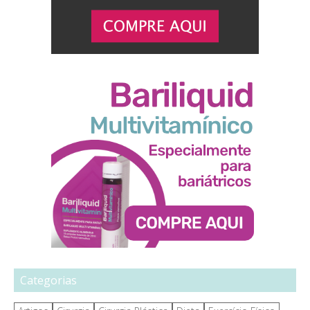
Categorias