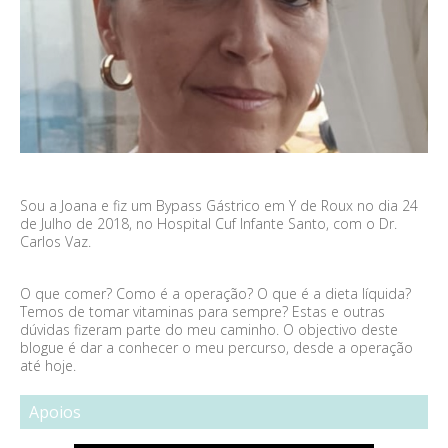
Sou a Joana e fiz um Bypass Gástrico em Y de Roux no dia 24
de Julho de 2018, no Hospital Cuf Infante Santo, com o Dr.
Carlos Vaz.
O que comer? Como é a operação? O que é a dieta líquida?
Temos de tomar vitaminas para sempre? Estas e outras
dúvidas fizeram parte do meu caminho. O objectivo deste
blogue é dar a conhecer o meu percurso, desde a operação
até hoje.
Apoios