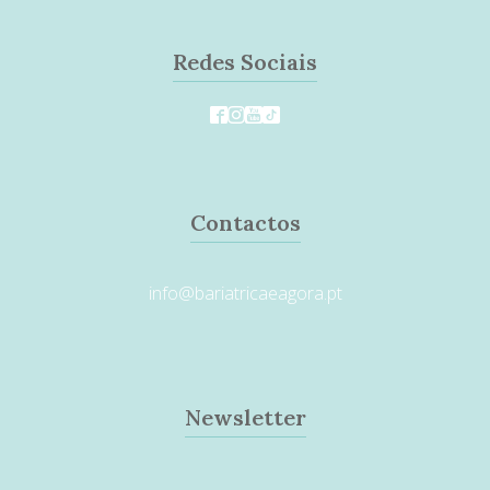
Redes Sociais
Contactos
info@bariatricaeagora.pt
Newsletter