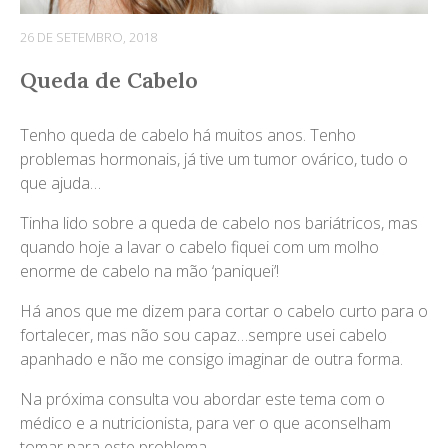
26 DE SETEMBRO, 2018
Queda de Cabelo
Tenho queda de cabelo há muitos anos. Tenho
problemas hormonais, já tive um tumor ovárico, tudo o
que ajuda…
Tinha lido sobre a queda de cabelo nos bariátricos, mas
quando hoje a lavar o cabelo fiquei com um molho
enorme de cabelo na mão ‘paniquei’!
Há anos que me dizem para cortar o cabelo curto para o
fortalecer, mas não sou capaz…sempre usei cabelo
apanhado e não me consigo imaginar de outra forma.
Na próxima consulta vou abordar este tema com o
médico e a nutricionista, para ver o que aconselham
tomar para este problema.