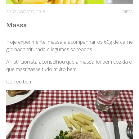
20 DE AGOSTO, 2018
DIETA
Massa
Hoje experimentei massa a acompanhar os 60g de carne
grelhada triturada e legumes salteados.
A nutricionista aconselhou que a massa foi bem cozida e
que mastigasse tudo muito bem.
Correu bem!