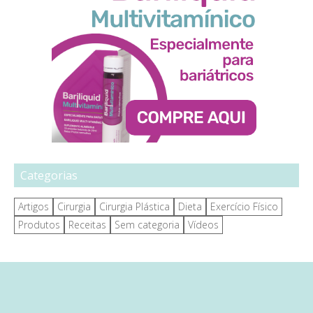
Categorias
Artigos
Cirurgia
Cirurgia Plástica
Dieta
Exercício Físico
Produtos
Receitas
Sem categoria
Vídeos