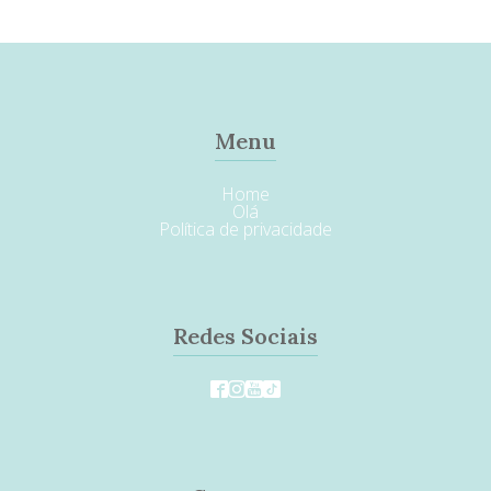
Menu
Home
Olá
Política de privacidade
Redes Sociais