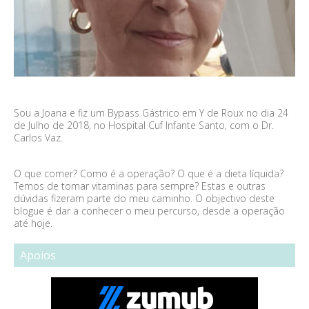
Sou a Joana e fiz um Bypass Gástrico em Y de Roux no dia 24
de Julho de 2018, no Hospital Cuf Infante Santo, com o Dr.
Carlos Vaz.
O que comer? Como é a operação? O que é a dieta líquida?
Temos de tomar vitaminas para sempre? Estas e outras
dúvidas fizeram parte do meu caminho. O objectivo deste
blogue é dar a conhecer o meu percurso, desde a operação
até hoje.
Apoios