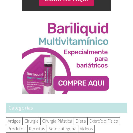
Categorias
Artigos
Cirurgia
Cirurgia Plástica
Dieta
Exercício Físico
Produtos
Receitas
Sem categoria
Vídeos