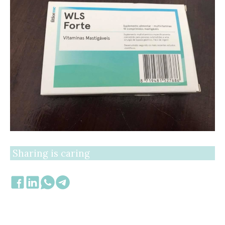
Sharing is caring