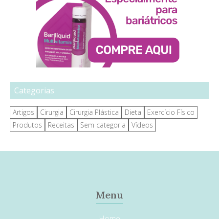
Categorias
Artigos
Cirurgia
Cirurgia Plástica
Dieta
Exercício Físico
Produtos
Receitas
Sem categoria
Vídeos
Menu
Home