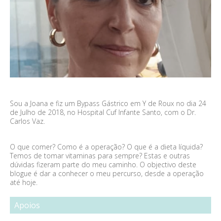
Sou a Joana e fiz um Bypass Gástrico em Y de Roux no dia 24
de Julho de 2018, no Hospital Cuf Infante Santo, com o Dr.
Carlos Vaz.
O que comer? Como é a operação? O que é a dieta líquida?
Temos de tomar vitaminas para sempre? Estas e outras
dúvidas fizeram parte do meu caminho. O objectivo deste
blogue é dar a conhecer o meu percurso, desde a operação
até hoje.
Apoios