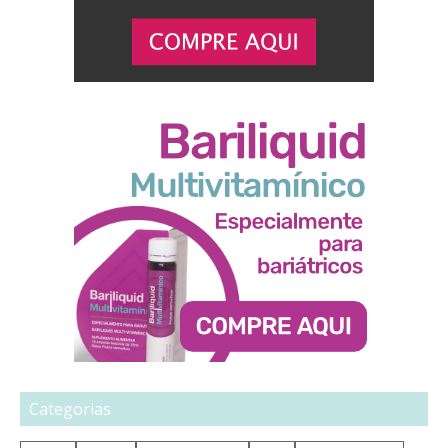
Categorias