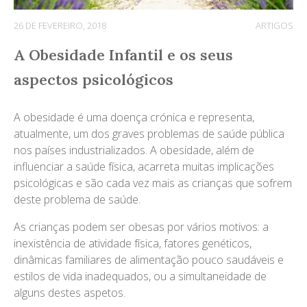
26 DE FEVEREIRO, 2018
ARTIGOS
A Obesidade Infantil e os seus
aspectos psicológicos
A obesidade é uma doença crónica e representa,
atualmente, um dos graves problemas de saúde pública
nos países industrializados. A obesidade, além de
influenciar a saúde física, acarreta muitas implicações
psicológicas e são cada vez mais as crianças que sofrem
deste problema de saúde.
As crianças podem ser obesas por vários motivos: a
inexistência de atividade física, fatores genéticos,
dinâmicas familiares de alimentação pouco saudáveis e
estilos de vida inadequados, ou a simultaneidade de
alguns destes aspetos.