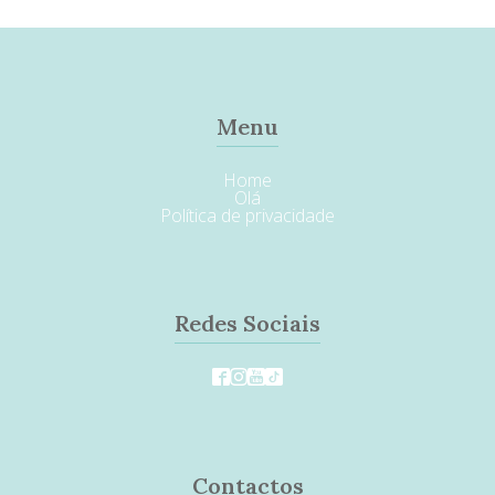
Menu
Home
Olá
Política de privacidade
Redes Sociais
Contactos