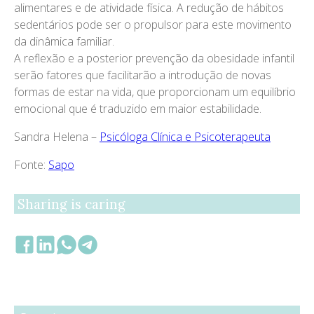
alimentares e de atividade física. A redução de hábitos
sedentários pode ser o propulsor para este movimento
da dinâmica familiar.
A reflexão e a posterior prevenção da obesidade infantil
serão fatores que facilitarão a introdução de novas
formas de estar na vida, que proporcionam um equilíbrio
emocional que é traduzido em maior estabilidade.
Sandra Helena –
Psicóloga Clínica e Psicoterapeuta
Fonte:
Sapo
Sharing is caring