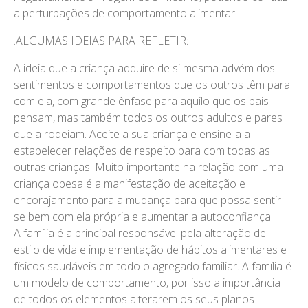
a perturbações de comportamento alimentar
.ALGUMAS IDEIAS PARA REFLETIR:
A ideia que a criança adquire de si mesma advém dos
sentimentos e comportamentos que os outros têm para
com ela, com grande ênfase para aquilo que os pais
pensam, mas também todos os outros adultos e pares
que a rodeiam. Aceite a sua criança e ensine-a a
estabelecer relações de respeito para com todas as
outras crianças. Muito importante na relação com uma
criança obesa é a manifestação de aceitação e
encorajamento para a mudança para que possa sentir-
se bem com ela própria e aumentar a autoconfiança.
A família é a principal responsável pela alteração de
estilo de vida e implementação de hábitos alimentares e
físicos saudáveis em todo o agregado familiar. A família é
um modelo de comportamento, por isso a importância
de todos os elementos alterarem os seus planos