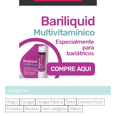
Categorias
Artigos
Cirurgia
Cirurgia Plástica
Dieta
Exercício Físico
Produtos
Receitas
Sem categoria
Vídeos