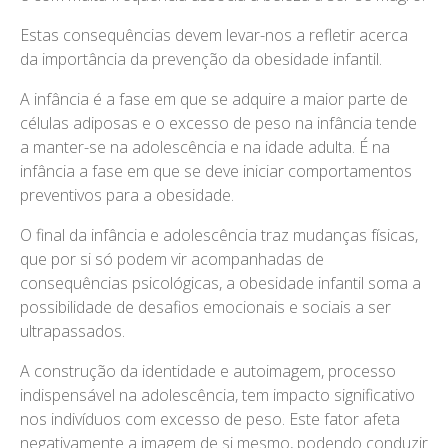
Estas consequências devem levar-nos a refletir acerca
da importância da prevenção da obesidade infantil.
A infância é a fase em que se adquire a maior parte de
células adiposas e o excesso de peso na infância tende
a manter-se na adolescência e na idade adulta. É na
infância a fase em que se deve iniciar comportamentos
preventivos para a obesidade.
O final da infância e adolescência traz mudanças físicas,
que por si só podem vir acompanhadas de
consequências psicológicas, a obesidade infantil soma a
possibilidade de desafios emocionais e sociais a ser
ultrapassados.
A construção da identidade e autoimagem, processo
indispensável na adolescência, tem impacto significativo
nos indivíduos com excesso de peso. Este fator afeta
negativamente a imagem de si mesmo, podendo conduzir